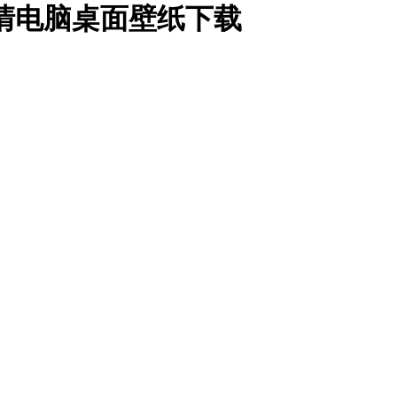
清电脑桌面壁纸下载