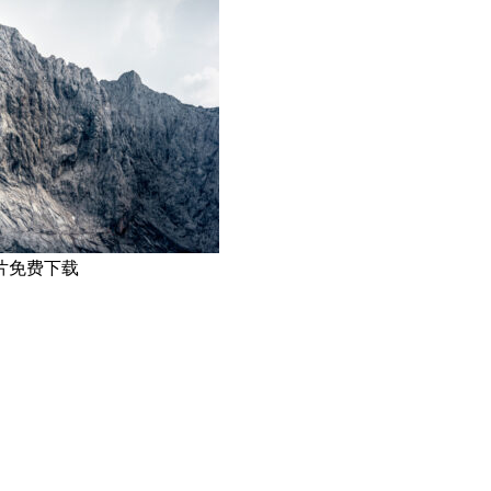
片免费下载