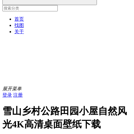
首页
找图
关于
展开菜单
登录
注册
雪山乡村公路田园小屋自然风
光4K高清桌面壁纸下载