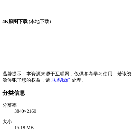
4K原图下载
(本地下载)
温馨提示：本资源来源于互联网，仅供参考学习使用。若该资
源侵犯了您的权益，请
联系我们
处理。
分类信息
分辨率
3840×2160
大小
15.18 MB