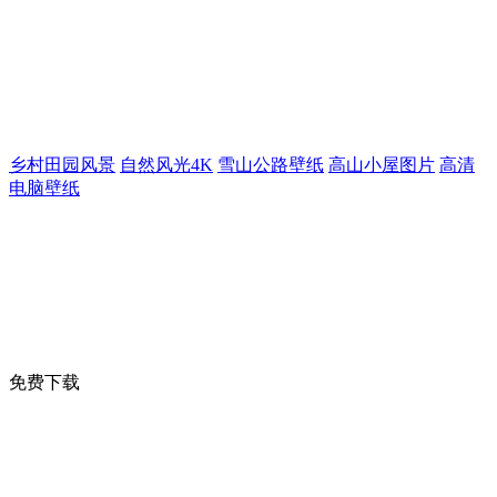
乡村田园风景
自然风光4K
雪山公路壁纸
高山小屋图片
高清
电脑壁纸
免费下载