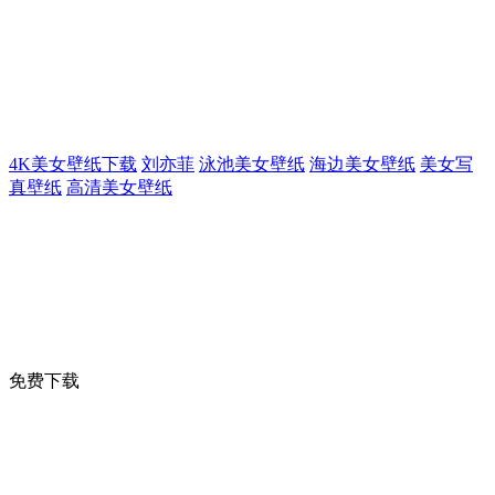
4K美女壁纸下载
刘亦菲
泳池美女壁纸
海边美女壁纸
美女写
真壁纸
高清美女壁纸
免费下载