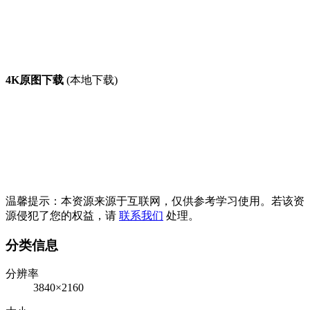
4K原图下载
(本地下载)
温馨提示：本资源来源于互联网，仅供参考学习使用。若该资
源侵犯了您的权益，请
联系我们
处理。
分类信息
分辨率
3840×2160