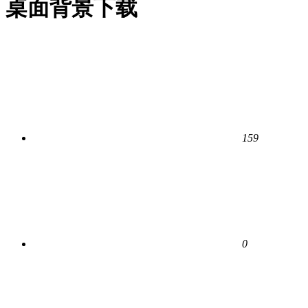
桌面背景下载
159
0