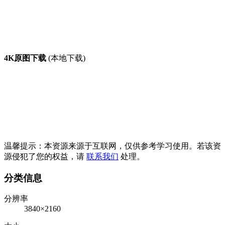
4K原图下载
(本地下载)
温馨提示：本资源来源于互联网，仅供参考学习使用。若该资
源侵犯了您的权益，请
联系我们
处理。
分类信息
分辨率
3840×2160