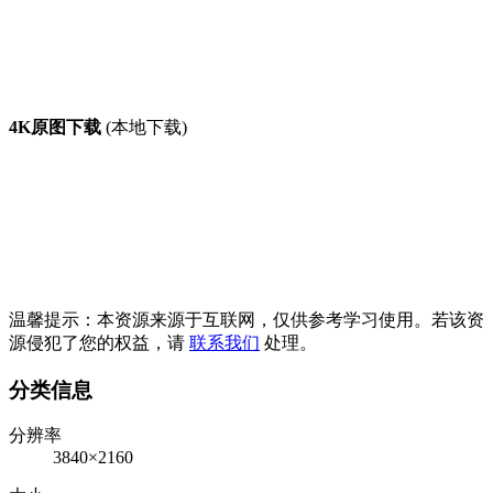
4K原图下载
(本地下载)
温馨提示：本资源来源于互联网，仅供参考学习使用。若该资
源侵犯了您的权益，请
联系我们
处理。
分类信息
分辨率
3840×2160