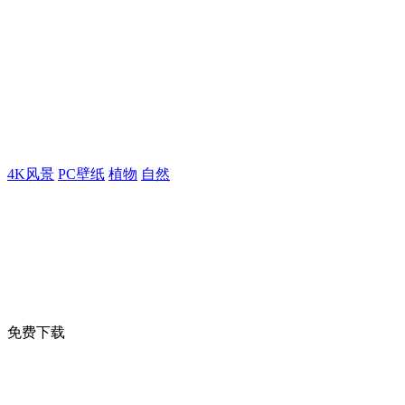
4K风景
PC壁纸
植物
自然
免费下载