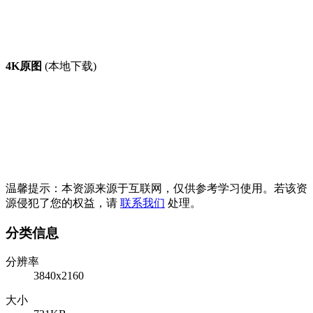
4K原图
(本地下载)
温馨提示：本资源来源于互联网，仅供参考学习使用。若该资
源侵犯了您的权益，请
联系我们
处理。
分类信息
分辨率
3840x2160
大小