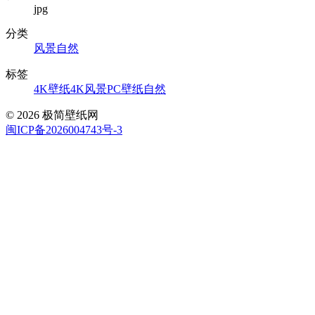
jpg
分类
风景自然
标签
4K壁纸
4K风景
PC壁纸
自然
© 2026 极简壁纸网
闽ICP备2026004743号-3