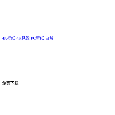
4K壁纸
4K风景
PC壁纸
自然
免费下载