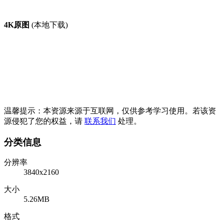
4K原图
(本地下载)
温馨提示：本资源来源于互联网，仅供参考学习使用。若该资
源侵犯了您的权益，请
联系我们
处理。
分类信息
分辨率
3840x2160
大小
5.26MB
格式