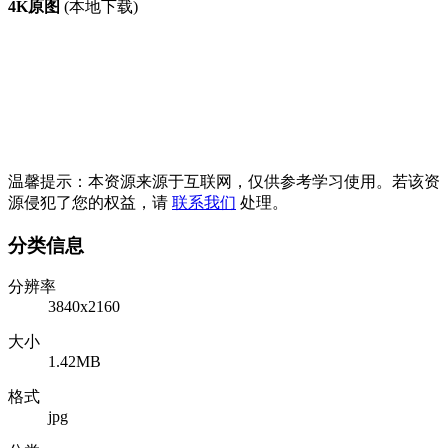
4K原图
(本地下载)
温馨提示：本资源来源于互联网，仅供参考学习使用。若该资
源侵犯了您的权益，请
联系我们
处理。
分类信息
分辨率
3840x2160
大小
1.42MB
格式
jpg