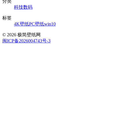
分类
科技数码
标签
4K壁纸
PC壁纸
win10
© 2026 极简壁纸网
闽ICP备2026004743号-3