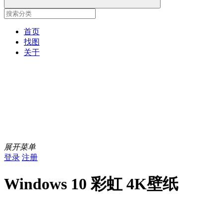
首页
找图
关于
展开菜单
登录
注册
Windows 10 彩虹 4K壁纸