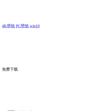
4K壁纸
PC壁纸
win10
免费下载