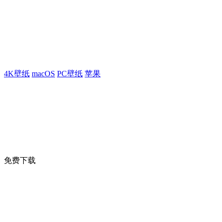
4K壁纸
macOS
PC壁纸
苹果
免费下载