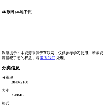
4K原图
(本地下载)
温馨提示：本资源来源于互联网，仅供参考学习使用。若该资
源侵犯了您的权益，请
联系我们
处理。
分类信息
分辨率
3840x2160
大小
3.48MB
格式